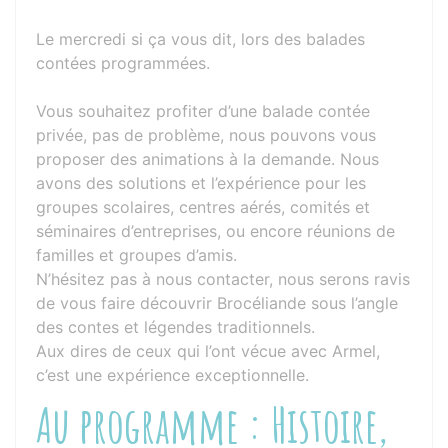
Le mercredi si ça vous dit, lors des balades
contées programmées.
Vous souhaitez profiter d’une balade contée
privée, pas de problème, nous pouvons vous
proposer des animations à la demande. Nous
avons des solutions et l’expérience pour les
groupes scolaires, centres aérés, comités et
séminaires d’entreprises, ou encore réunions de
familles et groupes d’amis.
N’hésitez pas à nous contacter, nous serons ravis
de vous faire découvrir Brocéliande sous l’angle
des contes et légendes traditionnels.
Aux dires de ceux qui l’ont vécue avec Armel,
c’est une expérience exceptionnelle.
Au programme : Histoire,