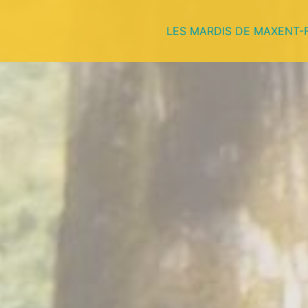
LES MARDIS DE MAXENT-