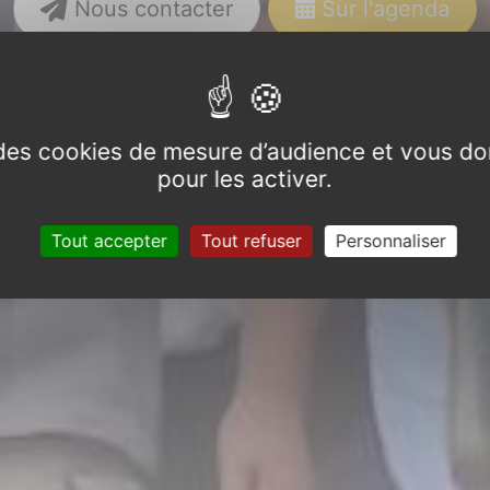
Nous contacter
Sur l'agenda
e des cookies de mesure d’audience et vous do
pour les activer.
Tout accepter
Tout refuser
Personnaliser