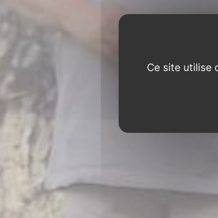
Ce site utilis