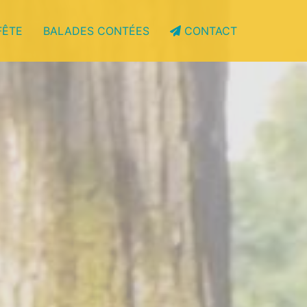
FÊTE
BALADES CONTÉES
CONTACT