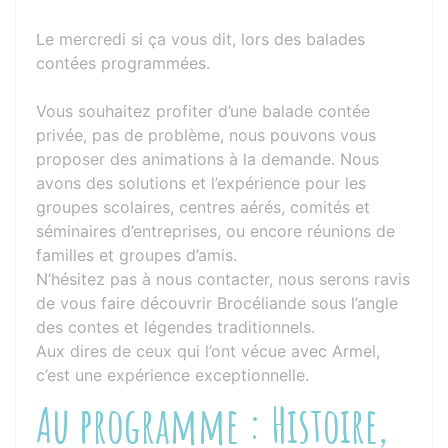
Le mercredi si ça vous dit, lors des balades
contées programmées.
Vous souhaitez profiter d’une balade contée
privée, pas de problème, nous pouvons vous
proposer des animations à la demande. Nous
avons des solutions et l’expérience pour les
groupes scolaires, centres aérés, comités et
séminaires d’entreprises, ou encore réunions de
familles et groupes d’amis.
N’hésitez pas à nous contacter, nous serons ravis
de vous faire découvrir Brocéliande sous l’angle
des contes et légendes traditionnels.
Aux dires de ceux qui l’ont vécue avec Armel,
c’est une expérience exceptionnelle.
Au programme : Histoire,