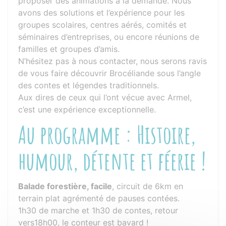
proposer des animations à la demande. Nous
avons des solutions et l’expérience pour les
groupes scolaires, centres aérés, comités et
séminaires d’entreprises, ou encore réunions de
familles et groupes d’amis.
N’hésitez pas à nous contacter, nous serons ravis
de vous faire découvrir Brocéliande sous l’angle
des contes et légendes traditionnels.
Aux dires de ceux qui l’ont vécue avec Armel,
c’est une expérience exceptionnelle.
Au programme : Histoire,
humour, détente et féerie !
Balade forestière, facile
, circuit de 6km en
terrain plat agrémenté de pauses contées.
1h30 de marche et 1h30 de contes, retour
vers18h00, le conteur est bavard !