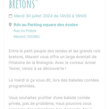
bretons"
Mardi 30 juillet 2024 de 14h30 à 18h00
Rdv au Parking square des écoles
Rue du Prélois
Maxent (35380)
Entre le petit peuple des landes et les grands rois
bretons, Maxent vous offre un large éventail de
l’Histoire de la Bretagne. Avec le conteur Armel
Texier, venez à sa découverte !
Le mardi si ça vous dit, lors des balades contées
programmées.
Vous souhaitez profiter d’une balade contée
privée, pas de problème, nous pouvons vous