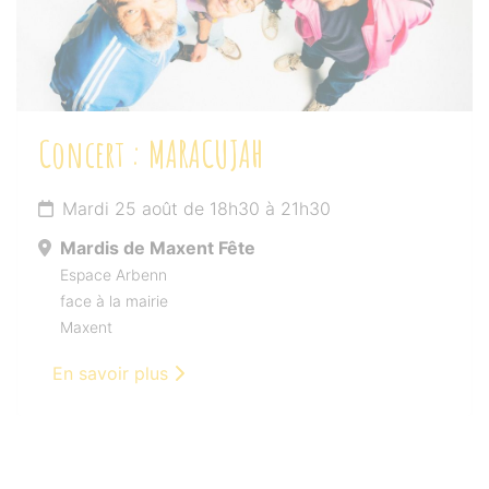
Concert : MARACUJAH
Mardi 25 août de 18h30 à 21h30
Mardis de Maxent Fête
Espace Arbenn
face à la mairie
Maxent
En savoir plus