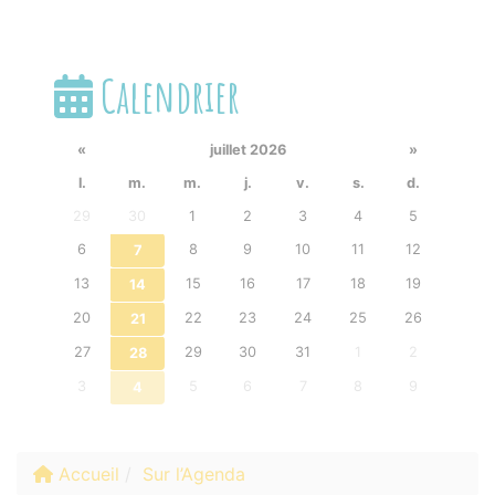
Calendrier
«
juillet 2026
»
l.
m.
m.
j.
v.
s.
d.
29
30
1
2
3
4
5
6
8
9
10
11
12
7
13
15
16
17
18
19
14
20
22
23
24
25
26
21
27
29
30
31
1
2
28
3
5
6
7
8
9
4
Accueil
Sur l’Agenda