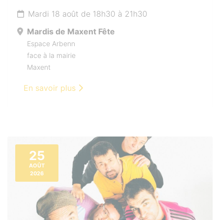
Mardi 18 août de 18h30 à 21h30
Mardis de Maxent Fête
Espace Arbenn
face à la mairie
Maxent
En savoir plus
25
AOÛT
2026