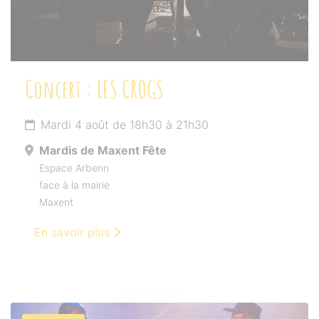
Concert : LES CROGS
Mardi 4 août de 18h30 à 21h30
Mardis de Maxent Fête
Espace Arbenn
face à la mairie
Maxent
En savoir plus